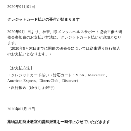
2020年04月01日
クレジットカード払いの受付が始まります
2020年9月1日より、神奈川県メンタルヘルスサポート協会主催の研
修会参加費のお支払い方法に、クレジットカード払いが追加となり
ます。
（2020年8月末日までに開催の研修会については従来通り銀行振込
のお支払いとなります。）
【お支払方法】
・クレジットカード払い（対応カード：VISA、Mastercard、
American Express、Diners Club、Discover）
・銀行振込（ゆうちょ銀行）
2020年07月15日
薬物乱用防止教室の講師派遣を一時停止させていただきます