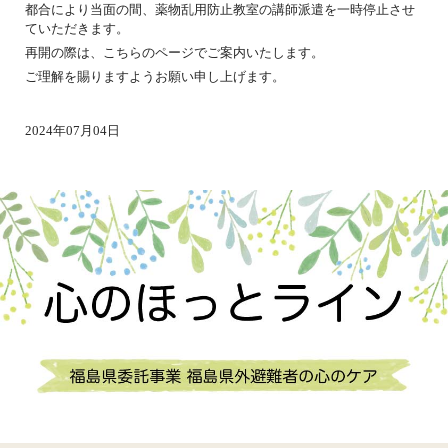
都合により当面の間、薬物乱用防止教室の講師派遣を一時停止させ
ていただきます。
再開の際は、こちらのページでご案内いたします。
ご理解を賜りますようお願い申し上げます。
2024年07月04日